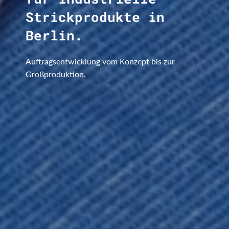
Strickprodukte in
Berlin.
Auftragsentwicklung vom Konzept bis zur
Großproduktion.